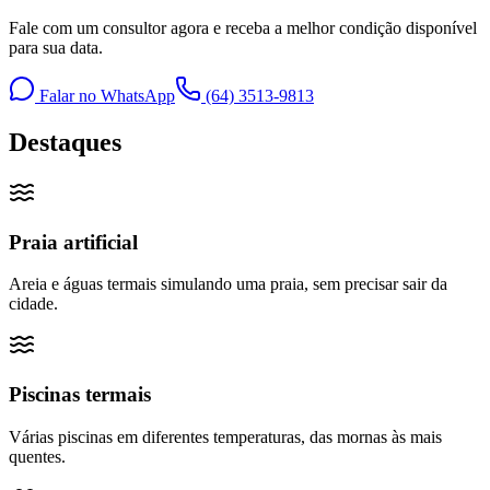
Fale com um consultor agora e receba a melhor condição disponível
para sua data.
Falar no WhatsApp
(64) 3513-9813
Destaques
Praia artificial
Areia e águas termais simulando uma praia, sem precisar sair da
cidade.
Piscinas termais
Várias piscinas em diferentes temperaturas, das mornas às mais
quentes.