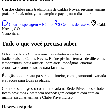
Um dos clubes mais tradicionais de Caldas Novas: piscinas termais,
praia artificial, toboáguas e amplo espaço para o dia inteiro.
Cotar hospedagem + Náutico
Centrais de reserva
Caldas
Novas, GO
Visão geral
Tudo o que você precisa saber
O Náutico Praia Clube é uma das estruturas de lazer mais
tradicionais de Caldas Novas. Reúne piscinas termais de diferentes
temperaturas, praia artificial com areia, toboáguas, quadras
esportivas e amplo espaço para famílias.
É opção popular para passar o dia inteiro, com gastronomia variada
e atrações para todas as idades.
Combine seu ingresso com uma diária na Rede Privé: nossos hotéis
ficam próximos e oferecem hospedagem completa com café da
manhã, piscinas termais e Clube Privé incluso.
Reserva rápida