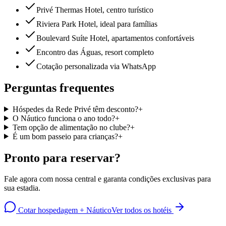
Privé Thermas Hotel, centro turístico
Riviera Park Hotel, ideal para famílias
Boulevard Suíte Hotel, apartamentos confortáveis
Encontro das Águas, resort completo
Cotação personalizada via WhatsApp
Perguntas frequentes
Hóspedes da Rede Privé têm desconto?
+
O Náutico funciona o ano todo?
+
Tem opção de alimentação no clube?
+
É um bom passeio para crianças?
+
Pronto para reservar?
Fale agora com nossa central e garanta condições exclusivas para
sua estadia.
Cotar hospedagem + Náutico
Ver todos os hotéis