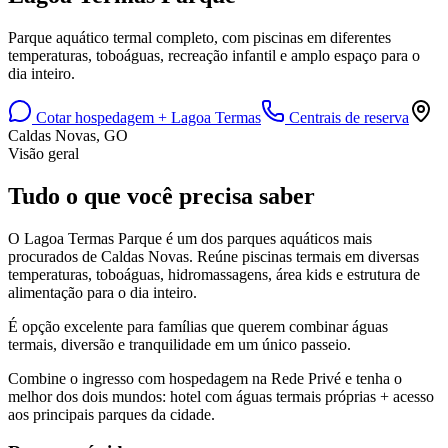
Parque aquático termal completo, com piscinas em diferentes
temperaturas, toboáguas, recreação infantil e amplo espaço para o
dia inteiro.
Cotar hospedagem + Lagoa Termas
Centrais de reserva
Caldas Novas, GO
Visão geral
Tudo o que você precisa saber
O Lagoa Termas Parque é um dos parques aquáticos mais
procurados de Caldas Novas. Reúne piscinas termais em diversas
temperaturas, toboáguas, hidromassagens, área kids e estrutura de
alimentação para o dia inteiro.
É opção excelente para famílias que querem combinar águas
termais, diversão e tranquilidade em um único passeio.
Combine o ingresso com hospedagem na Rede Privé e tenha o
melhor dos dois mundos: hotel com águas termais próprias + acesso
aos principais parques da cidade.