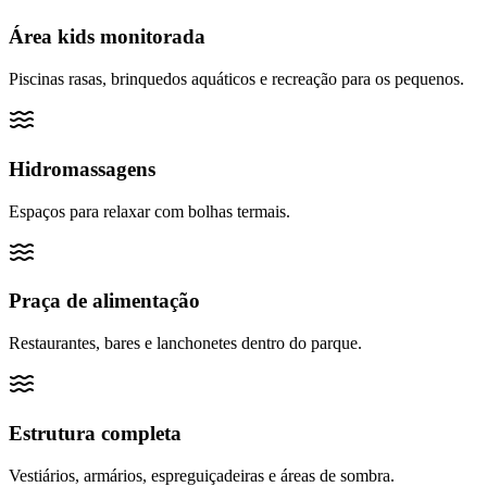
Área kids monitorada
Piscinas rasas, brinquedos aquáticos e recreação para os pequenos.
Hidromassagens
Espaços para relaxar com bolhas termais.
Praça de alimentação
Restaurantes, bares e lanchonetes dentro do parque.
Estrutura completa
Vestiários, armários, espreguiçadeiras e áreas de sombra.