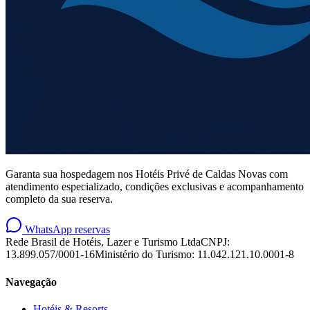
Garanta sua hospedagem nos Hotéis Privé de Caldas Novas com
atendimento especializado, condições exclusivas e acompanhamento
completo da sua reserva.
WhatsApp reservas
Rede Brasil de Hotéis, Lazer e Turismo Ltda
CNPJ:
13.899.057/0001-16
Ministério do Turismo: 11.042.121.10.0001-8
Navegação
Hotéis & Resorts