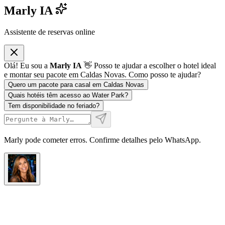
Marly IA
Assistente de reservas online
Olá! Eu sou a
Marly IA
👋 Posso te ajudar a escolher o hotel ideal
e montar seu pacote em Caldas Novas. Como posso te ajudar?
Quero um pacote para casal em Caldas Novas
Quais hotéis têm acesso ao Water Park?
Tem disponibilidade no feriado?
Marly pode cometer erros. Confirme detalhes pelo WhatsApp.