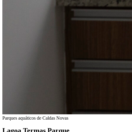
Parques aquáticos de Caldas Novas
Lagoa Termas Parque