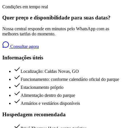
Condições em tempo real
Quer preço e disponibilidade para suas datas?
Nossa central responde em minutos pelo WhatsApp com as
melhores tarifas do momento.
Consultar agora
Informações úteis
Localização: Caldas Novas, GO
Funcionamento: conforme calendário oficial do parque
Estacionamento próprio
Alimentação dentro do parque
Armários e vestiários disponíveis
Hospedagem recomendada