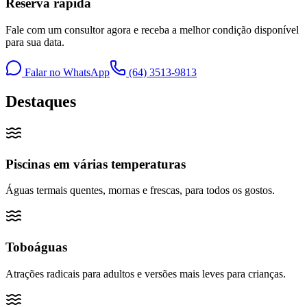
Reserva rápida
Fale com um consultor agora e receba a melhor condição disponível
para sua data.
Falar no WhatsApp
(64) 3513-9813
Destaques
Piscinas em várias temperaturas
Águas termais quentes, mornas e frescas, para todos os gostos.
Toboáguas
Atrações radicais para adultos e versões mais leves para crianças.