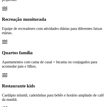
Recreação monitorada
Equipe de recreadores com atividades diárias para diferentes faixas
etárias.
Quartos família
Apartamentos com cama de casal + bicama ou conjugados para
acomodar pais e filhos.
Restaurante kids
Cardápio infantil, cadeirinhas para bebês e horário ampliado de café
da manhã.