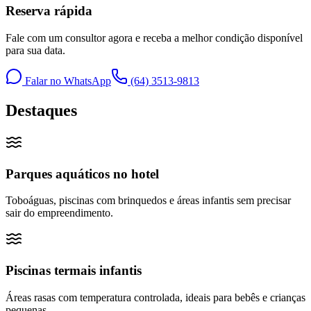
Reserva rápida
Fale com um consultor agora e receba a melhor condição disponível
para sua data.
Falar no WhatsApp
(64) 3513-9813
Destaques
Parques aquáticos no hotel
Toboáguas, piscinas com brinquedos e áreas infantis sem precisar
sair do empreendimento.
Piscinas termais infantis
Áreas rasas com temperatura controlada, ideais para bebês e crianças
pequenas.