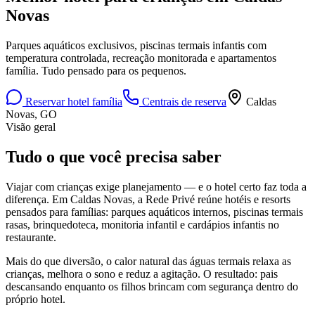
Novas
Parques aquáticos exclusivos, piscinas termais infantis com
temperatura controlada, recreação monitorada e apartamentos
família. Tudo pensado para os pequenos.
Reservar hotel família
Centrais de reserva
Caldas
Novas, GO
Visão geral
Tudo o que você precisa saber
Viajar com crianças exige planejamento — e o hotel certo faz toda a
diferença. Em Caldas Novas, a Rede Privé reúne hotéis e resorts
pensados para famílias: parques aquáticos internos, piscinas termais
rasas, brinquedoteca, monitoria infantil e cardápios infantis no
restaurante.
Mais do que diversão, o calor natural das águas termais relaxa as
crianças, melhora o sono e reduz a agitação. O resultado: pais
descansando enquanto os filhos brincam com segurança dentro do
próprio hotel.