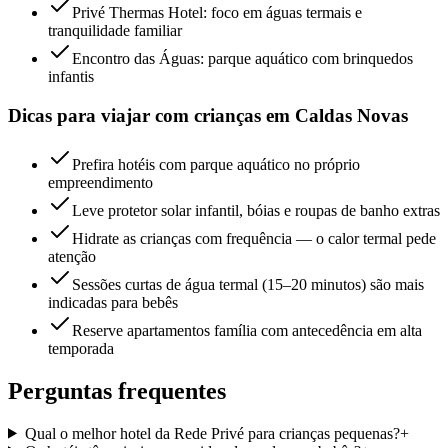
Privé Thermas Hotel: foco em águas termais e
tranquilidade familiar
Encontro das Águas: parque aquático com brinquedos
infantis
Dicas para viajar com crianças em Caldas Novas
Prefira hotéis com parque aquático no próprio
empreendimento
Leve protetor solar infantil, bóias e roupas de banho extras
Hidrate as crianças com frequência — o calor termal pede
atenção
Sessões curtas de água termal (15–20 minutos) são mais
indicadas para bebês
Reserve apartamentos família com antecedência em alta
temporada
Perguntas frequentes
Qual o melhor hotel da Rede Privé para crianças pequenas?
+