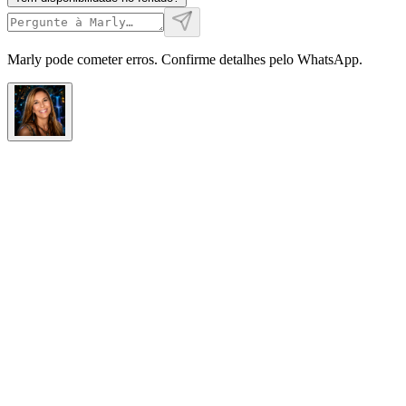
Marly pode cometer erros. Confirme detalhes pelo WhatsApp.