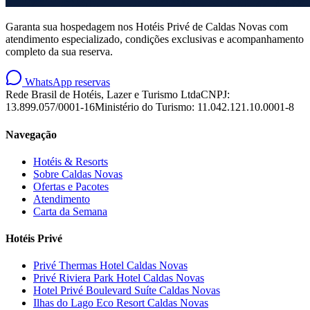
Garanta sua hospedagem nos Hotéis Privé de Caldas Novas com
atendimento especializado, condições exclusivas e acompanhamento
completo da sua reserva.
WhatsApp reservas
Rede Brasil de Hotéis, Lazer e Turismo Ltda
CNPJ:
13.899.057/0001-16
Ministério do Turismo: 11.042.121.10.0001-8
Navegação
Hotéis & Resorts
Sobre Caldas Novas
Ofertas e Pacotes
Atendimento
Carta da Semana
Hotéis Privé
Privé Thermas Hotel Caldas Novas
Privé Riviera Park Hotel Caldas Novas
Hotel Privé Boulevard Suíte Caldas Novas
Ilhas do Lago Eco Resort Caldas Novas