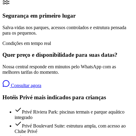
Segurança em primeiro lugar
Salva-vidas nos parques, acessos controlados e estrutura pensada
para os pequenos.
Condições em tempo real
Quer preço e disponibilidade para suas datas?
Nossa central responde em minutos pelo WhatsApp com as
melhores tarifas do momento.
Consultar agora
Hotéis Privé mais indicados para crianças
Privé Riviera Park: piscinas termais e parque aquático
integrado
Privé Boulevard Suite: estrutura ampla, com acesso ao
Clube Privé