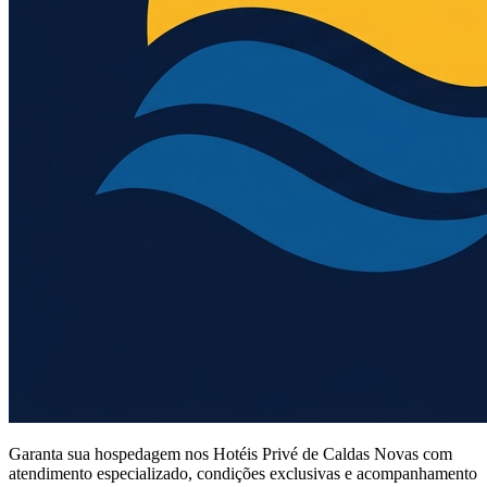
Garanta sua hospedagem nos Hotéis Privé de Caldas Novas com
atendimento especializado, condições exclusivas e acompanhamento