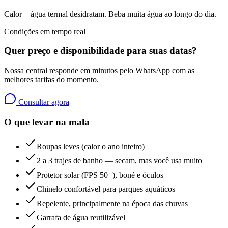
Calor + água termal desidratam. Beba muita água ao longo do dia.
Condições em tempo real
Quer preço e disponibilidade para suas datas?
Nossa central responde em minutos pelo WhatsApp com as
melhores tarifas do momento.
Consultar agora
O que levar na mala
Roupas leves (calor o ano inteiro)
2 a 3 trajes de banho — secam, mas você usa muito
Protetor solar (FPS 50+), boné e óculos
Chinelo confortável para parques aquáticos
Repelente, principalmente na época das chuvas
Garrafa de água reutilizável