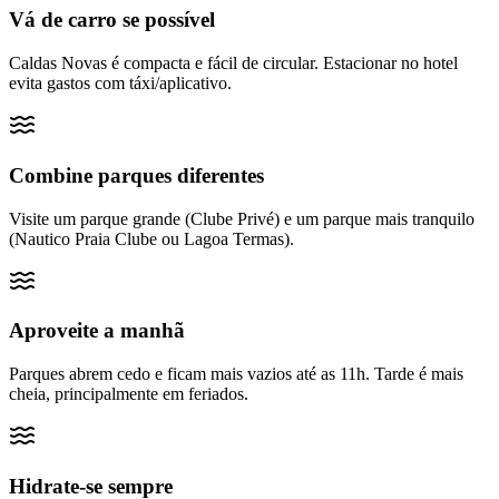
Vá de carro se possível
Caldas Novas é compacta e fácil de circular. Estacionar no hotel
evita gastos com táxi/aplicativo.
Combine parques diferentes
Visite um parque grande (Clube Privé) e um parque mais tranquilo
(Nautico Praia Clube ou Lagoa Termas).
Aproveite a manhã
Parques abrem cedo e ficam mais vazios até as 11h. Tarde é mais
cheia, principalmente em feriados.
Hidrate-se sempre