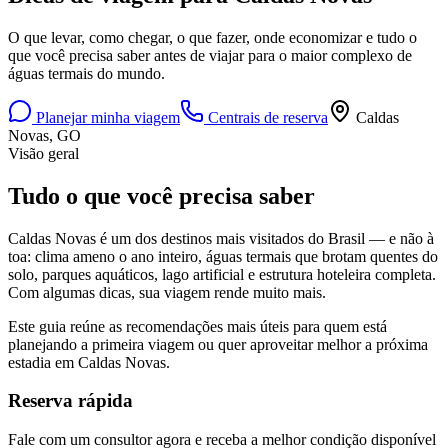
O que levar, como chegar, o que fazer, onde economizar e tudo o
que você precisa saber antes de viajar para o maior complexo de
águas termais do mundo.
Planejar minha viagem
Centrais de reserva
Caldas
Novas, GO
Visão geral
Tudo o que você precisa saber
Caldas Novas é um dos destinos mais visitados do Brasil — e não à
toa: clima ameno o ano inteiro, águas termais que brotam quentes do
solo, parques aquáticos, lago artificial e estrutura hoteleira completa.
Com algumas dicas, sua viagem rende muito mais.
Este guia reúne as recomendações mais úteis para quem está
planejando a primeira viagem ou quer aproveitar melhor a próxima
estadia em Caldas Novas.
Reserva rápida
Fale com um consultor agora e receba a melhor condição disponível