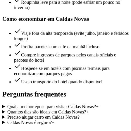
Roupinha leve para a noite (pode esfriar um pouco no
inverno)
Como economizar em Caldas Novas
Viaje fora da alta temporada (evite julho, janeiro e feriados
longos)
Prefira pacotes com café da manhã incluso
Compre ingressos de parques pelos canais oficiais e
pacotes do hotel
Hospede-se em hotéis com piscinas termais para
economizar com parques pagos
Use o transporte do hotel quando disponível
Perguntas frequentes
Qual a melhor época para visitar Caldas Novas?
+
Quantos dias são ideais em Caldas Novas?
+
Preciso alugar carro em Caldas Novas?
+
Caldas Novas é seguro?
+