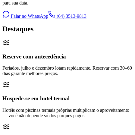
para sua data.
Falar no WhatsApp
(64) 3513-9813
Destaques
Reserve com antecedência
Feriados, julho e dezembro lotam rapidamente. Reservar com 30–60
dias garante melhores preços.
Hospede-se em hotel termal
Hotéis com piscinas termais próprias multiplicam o aproveitamento
— você não depende só dos parques pagos.